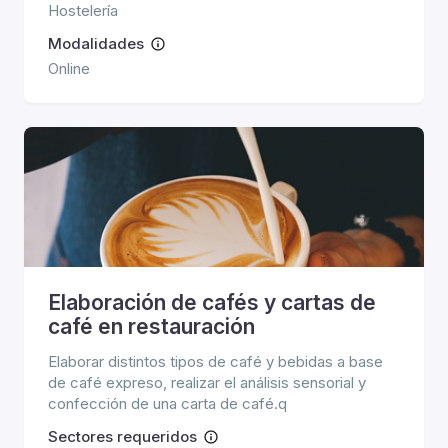
Hostelería
Modalidades
Online
Elaboración de cafés y cartas de
café en restauración
Elaborar distintos tipos de café y bebidas a base
de café expreso, realizar el análisis sensorial y
confección de una carta de café.q
Sectores requeridos