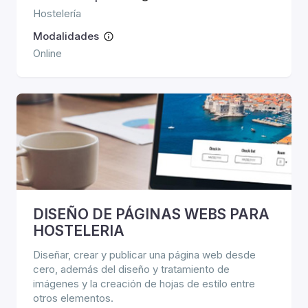
Hostelería
Modalidades
Online
DISEÑO DE PÁGINAS WEBS PARA
HOSTELERIA
Diseñar, crear y publicar una página web desde
cero, además del diseño y tratamiento de
imágenes y la creación de hojas de estilo entre
otros elementos.