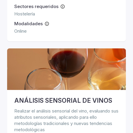
Sectores requeridos
Hostelería
Modalidades
Online
ANÁLISIS SENSORIAL DE VINOS
Realizar el análisis sensorial del vino, evaluando sus
atributos sensoriales, aplicando para ello
metodologías tradicionales y nuevas tendencias
metodológicas