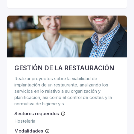
GESTIÓN DE LA RESTAURACIÓN
Realizar proyectos sobre la viabilidad de
implantación de un restaurante, analizando los
servicios en lo relativo a su organización y
planificación, así como el control de costes y la
normativa de higiene y s...
Sectores requeridos
Hostelería
Modalidades