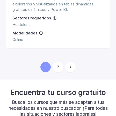
explorarlos y visualizarlos en tablas dinámicas,
gráficos dinámicos y Power BI.
Sectores requeridos
Hostelería
Modalidades
Online
1
2
Encuentra tu curso gratuito
Busca los cursos que más se adapten a tus
necesidades en nuestro buscador. ¡Para todas
las situaciones y sectores laborales!