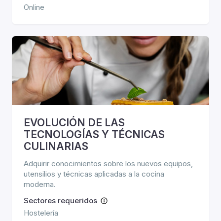
Online
EVOLUCIÓN DE LAS
TECNOLOGÍAS Y TÉCNICAS
CULINARIAS
Adquirir conocimientos sobre los nuevos equipos,
utensilios y técnicas aplicadas a la cocina
moderna.
Sectores requeridos
Hostelería