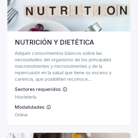
NUTRICIÓN Y DIETÉTICA
Adquirir conocimientos básicos sobre las
necesidades del organismo de los principales
macronutrientes y micronutrientes y de la
repercusión en la salud que tiene su exceso y
carencia, que posibiliten reconoce...
Sectores requeridos
Hostelería
Modalidades
Online