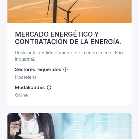
MERCADO ENERGÉTICO Y
CONTRATACIÓN DE LA ENERGÍA.
Realizar la gestión eficiente de la energía en el Frío
Industrial.
Sectores requeridos
Hostelería
Modalidades
Online