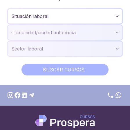
BUSCAR CURSOS