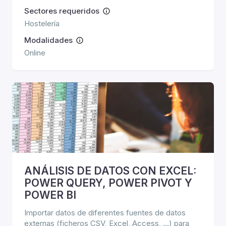
Sectores requeridos
Hostelería
Modalidades
Online
ANÁLISIS DE DATOS CON EXCEL:
POWER QUERY, POWER PIVOT Y
POWER BI
Importar datos de diferentes fuentes de datos
externas (ficheros CSV, Excel, Access, …) para