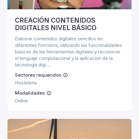
CREACIÓN CONTENIDOS
DIGITALES NIVEL BÁSICO
Elaborar contenidos digitales sencillos en
diferentes formatos, utilizando las funcionalidades
básicas de las herramientas digitales y reconocer
el lenguaje computacional y la aplicación de la
tecnología digi...
Sectores requeridos
Hostelería
Modalidades
Online