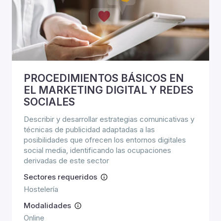
PROCEDIMIENTOS BÁSICOS EN
EL MARKETING DIGITAL Y REDES
SOCIALES
Describir y desarrollar estrategias comunicativas y
técnicas de publicidad adaptadas a las
posibilidades que ofrecen los entornos digitales
social media, identificando las ocupaciones
derivadas de este sector
Sectores requeridos
Hostelería
Modalidades
Online