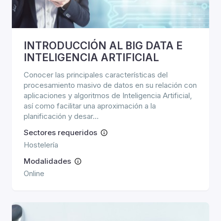
INTRODUCCIÓN AL BIG DATA E
INTELIGENCIA ARTIFICIAL
Conocer las principales características del
procesamiento masivo de datos en su relación con
aplicaciones y algoritmos de Inteligencia Artificial,
así como facilitar una aproximación a la
planificación y desar...
Sectores requeridos
Hostelería
Modalidades
Online