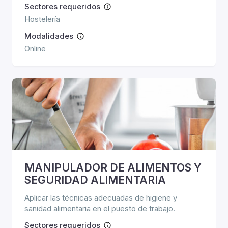
Sectores requeridos
Hostelería
Modalidades
Online
MANIPULADOR DE ALIMENTOS Y
SEGURIDAD ALIMENTARIA
Aplicar las técnicas adecuadas de higiene y
sanidad alimentaria en el puesto de trabajo.
Sectores requeridos