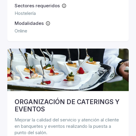
Sectores requeridos
Hostelería
Modalidades
Online
ORGANIZACIÓN DE CATERINGS Y
EVENTOS
Mejorar la calidad del servicio y atención al cliente
en banquetes y eventos realizando la puesta a
punto del salón.