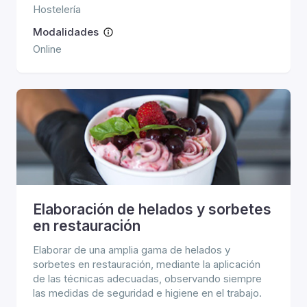
Hostelería
Modalidades
Online
Elaboración de helados y sorbetes
en restauración
Elaborar de una amplia gama de helados y
sorbetes en restauración, mediante la aplicación
de las técnicas adecuadas, observando siempre
las medidas de seguridad e higiene en el trabajo.