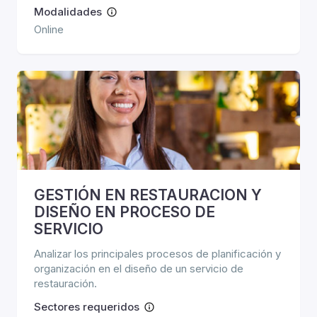
Modalidades
Online
GESTIÓN EN RESTAURACION Y
DISEÑO EN PROCESO DE
SERVICIO
Analizar los principales procesos de planificación y
organización en el diseño de un servicio de
restauración.
Sectores requeridos