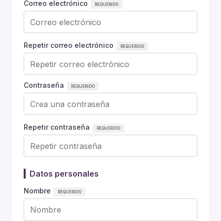
Correo electrónico
Repetir correo electrónico
Contraseña
Repetir contraseña
Datos personales
Nombre