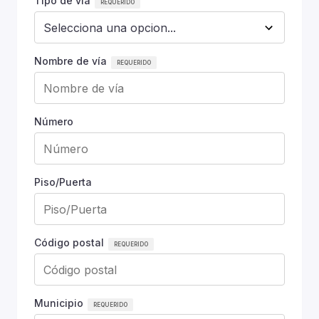
Tipo de vía
Nombre de vía
Número
Piso/Puerta
Código postal
Municipio