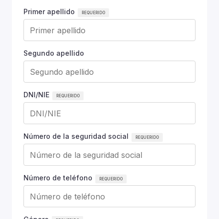
Primer apellido
Segundo apellido
DNI/NIE
Número de la seguridad social
Número de teléfono