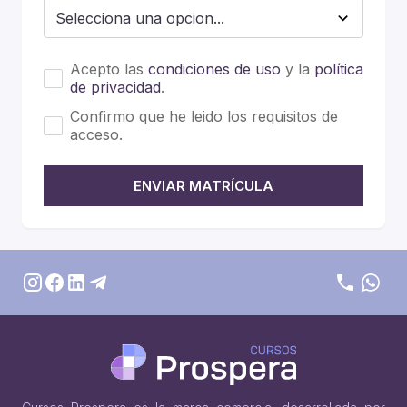
Acepto las
condiciones de uso
y la
política
de privacidad
.
Confirmo que he leido los requisitos de
acceso.
ENVIAR MATRÍCULA