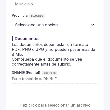
Provincia
Documentos
Los documentos deben estar en formato
PDF, PNG o JPG y no pueden pesar más de
8 MB.
Comprueba que el documento se vea
correctamente antes de subirlo.
DNI/NIE (Frontal)
Parte frontal de tu DNI/NIE
Haz click para seleccionar un archivo