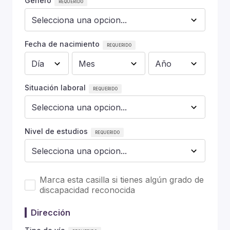
Género
Fecha de nacimiento
Situación laboral
Nivel de estudios
Marca esta casilla si tienes algún grado de
discapacidad reconocida
Dirección