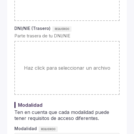
DNI/NIE (Trasero)
Parte trasera de tu DNI/NIE
Haz click para seleccionar un archivo
Modalidad
Ten en cuenta que cada modalidad puede
tener requisitos de acceso diferentes.
Modalidad