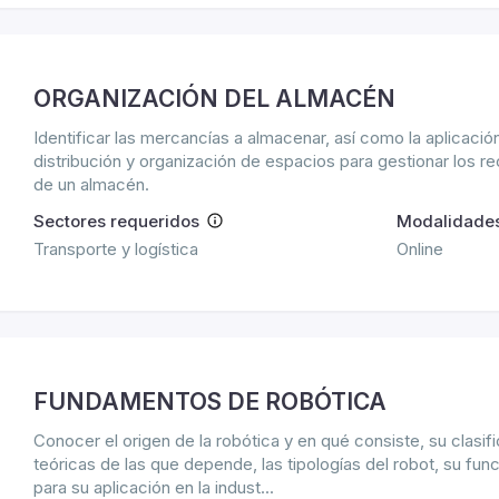
ORGANIZACIÓN DEL ALMACÉN
Identificar las mercancías a almacenar, así como la aplicación
distribución y organización de espacios para gestionar los 
de un almacén.
Sectores requeridos
Modalidade
Transporte y logística
Online
FUNDAMENTOS DE ROBÓTICA
Conocer el origen de la robótica y en qué consiste, su clasif
teóricas de las que depende, las tipologías del robot, su func
para su aplicación en la indust...