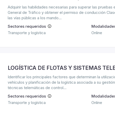
Adquirir las habilidades necesarias para superar las pruebas 
General de Tráfico y obtener el permiso de conducción Clase
las vías públicas a los mando...
Sectores requeridos
Modalidade
Transporte y logística
Online
LOGÍSTICA DE FLOTAS Y SISTEMAS TE
Identificar los principales factores que determinan la utilizac
vehículos y planificación de la logística asociada a su gestió
técnicas telemáticas de control...
Sectores requeridos
Modalidade
Transporte y logística
Online