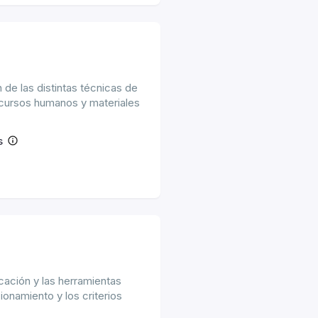
 de las distintas técnicas de
recursos humanos y materiales
s
icación y las herramientas
ionamiento y los criterios