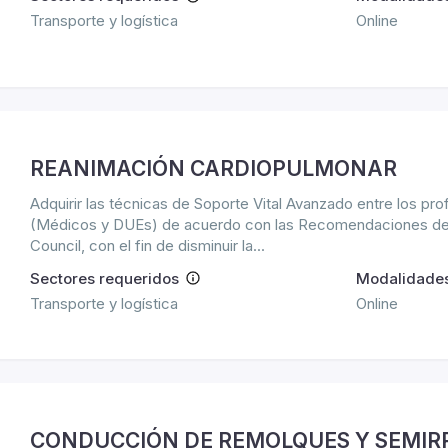
Transporte y logística
Online
REANIMACIÓN CARDIOPULMONAR
Adquirir las técnicas de Soporte Vital Avanzado entre los prof
(Médicos y DUEs) de acuerdo con las Recomendaciones del
Council, con el fin de disminuir la...
Sectores requeridos
Modalidade
Transporte y logística
Online
CONDUCCIÓN DE REMOLQUES Y SEMI