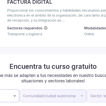
FACTURA DIGITAL
Proporcionar los conocimientos y habilidades necesarios para
electrónica en el ámbito de la organización, de cara tanto a
de recepción, y su integración en ...
Sectores requeridos
Modalidade
Transporte y logística
Online
Encuentra tu curso gratuito
ue más se adapten a tus necesidades en nuestro buscad
situaciones y sectores laborales!