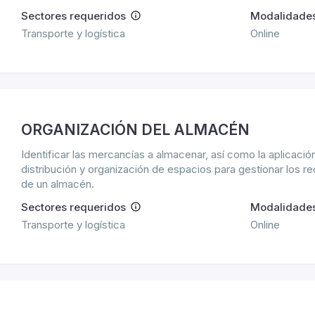
Sectores requeridos
Modalidade
Transporte y logística
Online
ORGANIZACIÓN DEL ALMACÉN
Identificar las mercancías a almacenar, así como la aplicación
distribución y organización de espacios para gestionar los 
de un almacén.
Sectores requeridos
Modalidade
Transporte y logística
Online