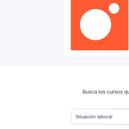
Busca los cursos q