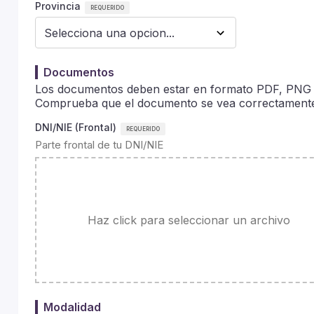
Provincia
Documentos
Los documentos deben estar en formato PDF, PNG
Comprueba que el documento se vea correctamente 
DNI/NIE (Frontal)
Parte frontal de tu DNI/NIE
Haz click para seleccionar un archivo
Modalidad