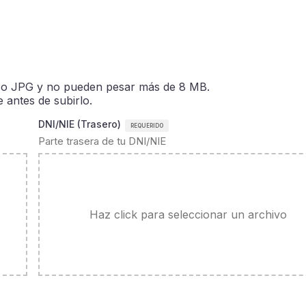
 o JPG y no pueden pesar más de 8 MB.
antes de subirlo.
DNI/NIE (Trasero)
Parte trasera de tu DNI/NIE
Haz click para seleccionar un archivo