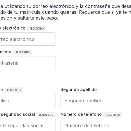
a utilizando tu correo electrónico y la contraseña que des
ado de tu matrícula cuando quieras. Recuerda que si ya te 
esión y saltarte este paso.
o electrónico
raseña
do
Segundo apellido
 seguridad social
Número de teléfono