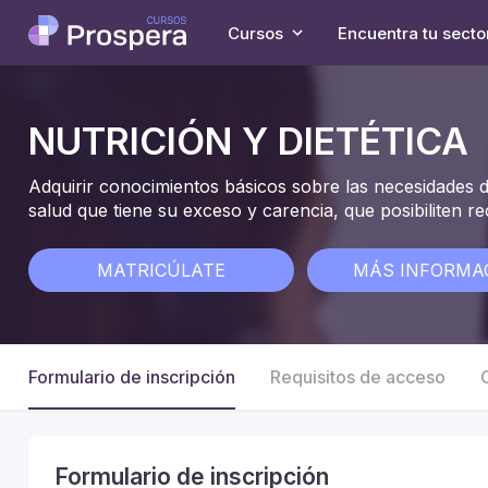
Cursos
Encuentra tu secto
NUTRICIÓN Y DIETÉTICA
Adquirir conocimientos básicos sobre las necesidades d
salud que tiene su exceso y carencia, que posibiliten r
MATRICÚLATE
MÁS INFORMA
Formulario de inscripción
Requisitos de acceso
Formulario de inscripción