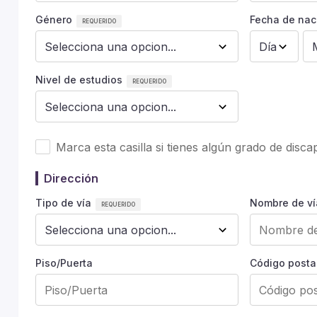
Género
Fecha de nac
Nivel de estudios
Marca esta casilla si tienes algún grado de disc
Dirección
Tipo de vía
Nombre de ví
Piso/Puerta
Código posta