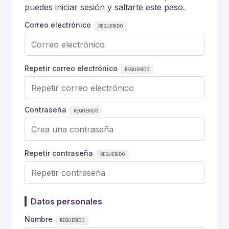
puedes iniciar sesión y saltarte este paso.
Correo electrónico
Repetir correo electrónico
Contraseña
Repetir contraseña
Datos personales
Nombre