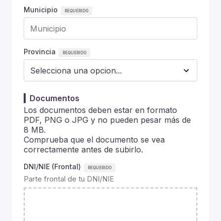
Municipio
Provincia
Documentos
Los documentos deben estar en formato
PDF, PNG o JPG y no pueden pesar más de
8 MB.
Comprueba que el documento se vea
correctamente antes de subirlo.
DNI/NIE (Frontal)
Parte frontal de tu DNI/NIE