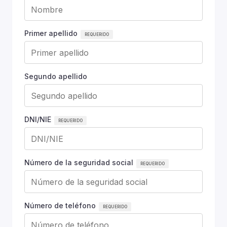
Primer apellido
Segundo apellido
DNI/NIE
Número de la seguridad social
Número de teléfono