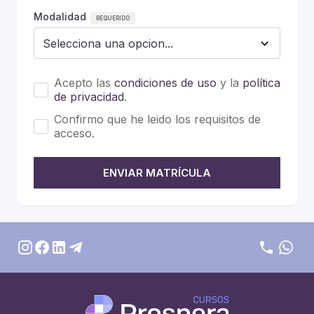
Modalidad
Acepto las
condiciones de uso
y la
política
de privacidad
.
Confirmo que he leido los requisitos de
acceso.
ENVIAR MATRÍCULA