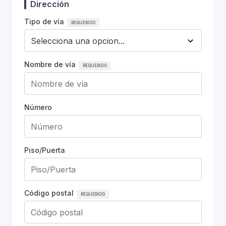
Dirección
Tipo de vía
Nombre de vía
Número
Piso/Puerta
Código postal