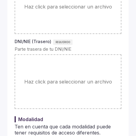
Haz click para seleccionar un archivo
DNI/NIE (Trasero)
Parte trasera de tu DNI/NIE
Haz click para seleccionar un archivo
Modalidad
Ten en cuenta que cada modalidad puede
tener requisitos de acceso diferentes.