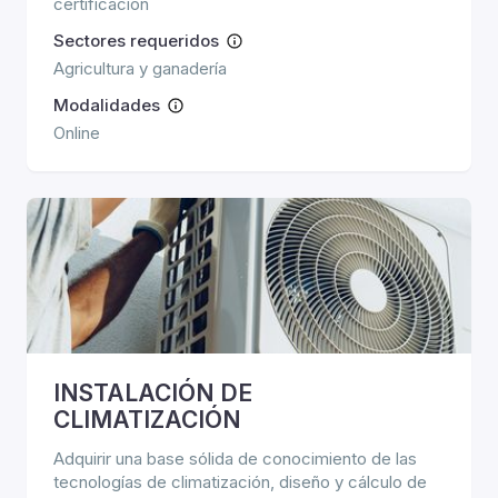
certificación
Sectores requeridos
Agricultura y ganadería
Modalidades
Online
INSTALACIÓN DE
CLIMATIZACIÓN
Adquirir una base sólida de conocimiento de las
tecnologías de climatización, diseño y cálculo de