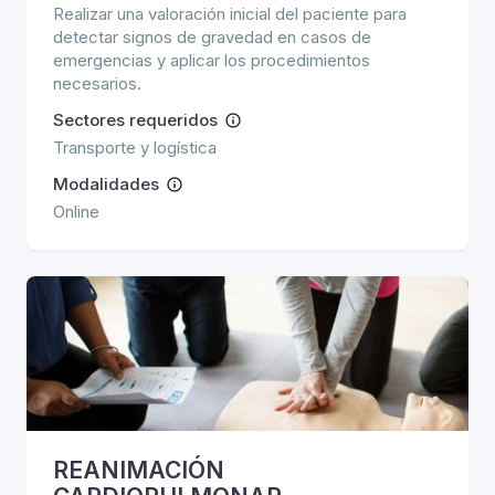
Realizar una valoración inicial del paciente para
detectar signos de gravedad en casos de
emergencias y aplicar los procedimientos
necesarios.
Sectores requeridos
Transporte y logística
Modalidades
Online
REANIMACIÓN