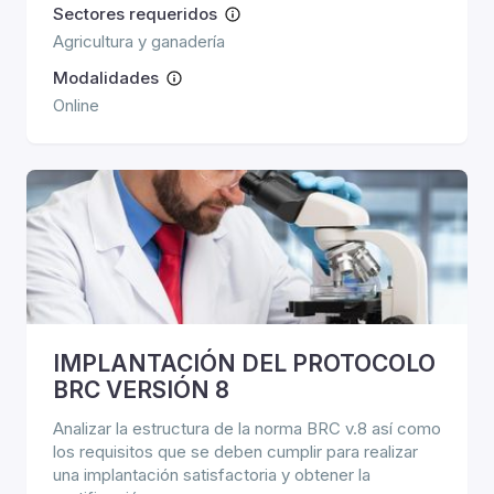
Sectores requeridos
Agricultura y ganadería
Modalidades
Online
IMPLANTACIÓN DEL PROTOCOLO
BRC VERSIÓN 8
Analizar la estructura de la norma BRC v.8 así como
los requisitos que se deben cumplir para realizar
una implantación satisfactoria y obtener la