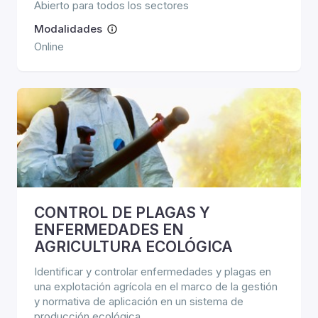
Abierto para todos los sectores
Modalidades
Online
CONTROL DE PLAGAS Y
ENFERMEDADES EN
AGRICULTURA ECOLÓGICA
Identificar y controlar enfermedades y plagas en
una explotación agrícola en el marco de la gestión
y normativa de aplicación en un sistema de
producción ecológica