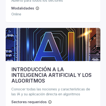
Abierto para todos los sectores
Modalidades
Online
INTRODUCCIÓN A LA
INTELIGENCIA ARTIFICIAL Y LOS
ALGORITMOS
Conocer todas las nociones y características de
las IA y su aplicación directa en algoritmos
Sectores requeridos