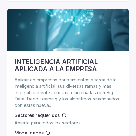
INTELIGENCIA ARTIFICIAL
APLICADA A LA EMPRESA
Aplicar en empresas conocimientos acerca de la
inteligencia artificial, sus diversas ramas y más
específicamente aquellas relacionadas con Big
Data, Deep Learning y los algoritmos relacionados
con estas nueva...
Sectores requeridos
Abierto para todos los sectores
Modalidades