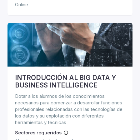
Online
INTRODUCCIÓN AL BIG DATA Y
BUSINESS INTELLIGENCE
Dotar a los alumnos de los conocimientos
necesarios para comenzar a desarrollar funciones
profesionales relacionadas con las tecnologías de
los datos y su explotación con diferentes
herramientas y técnicas
Sectores requeridos