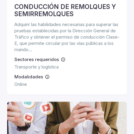
CONDUCCIÓN DE REMOLQUES Y
SEMIRREMOLQUES
Adquirir las habilidades necesarias para superar las
pruebas establecidas por la Dirección General de
Tráfico y obtener el permiso de conducción Clase-
E, que permite circular por las vías públicas a los
mando...
Sectores requeridos
Transporte y logística
Modalidades
Online