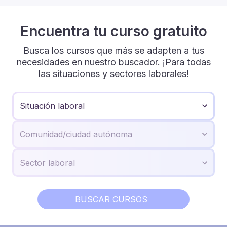
Encuentra tu curso gratuito
Busca los cursos que más se adapten a tus
necesidades en nuestro buscador. ¡Para todas
las situaciones y sectores laborales!
BUSCAR CURSOS