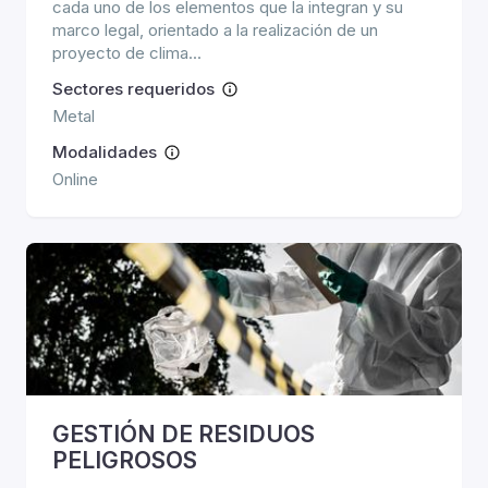
cada uno de los elementos que la integran y su
marco legal, orientado a la realización de un
proyecto de clima...
Sectores requeridos
Metal
Modalidades
Online
GESTIÓN DE RESIDUOS
PELIGROSOS