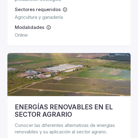
Sectores requeridos
Agricultura y ganadería
Modalidades
Online
ENERGÍAS RENOVABLES EN EL
SECTOR AGRARIO
Conocer las diferentes alternativas de energías
renovables y su aplicación al sector agrario.