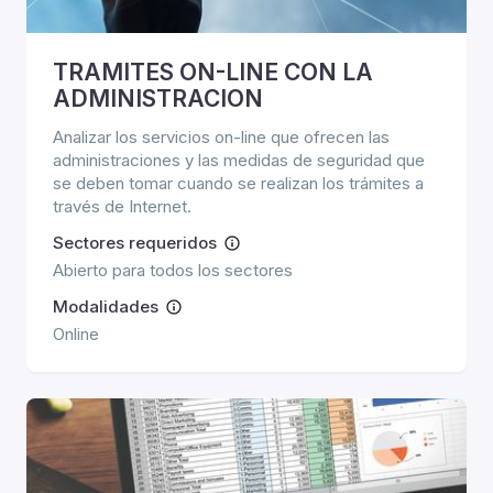
TRAMITES ON-LINE CON LA
ADMINISTRACION
Analizar los servicios on-line que ofrecen las
administraciones y las medidas de seguridad que
se deben tomar cuando se realizan los trámites a
través de Internet.
Sectores requeridos
Abierto para todos los sectores
Modalidades
Online