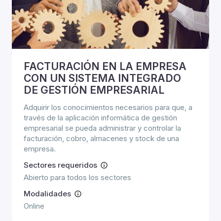
FACTURACIÓN EN LA EMPRESA
CON UN SISTEMA INTEGRADO
DE GESTIÓN EMPRESARIAL
Adquirir los conocimientos necesarios para que, a
través de la aplicación informática de gestión
empresarial se pueda administrar y controlar la
facturación, cobro, almacenes y stock de una
empresa.
Sectores requeridos
Abierto para todos los sectores
Modalidades
Online