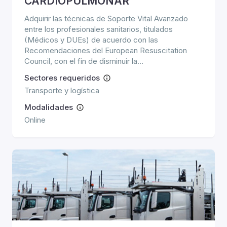
CARDIOPULMONAR
Adquirir las técnicas de Soporte Vital Avanzado
entre los profesionales sanitarios, titulados
(Médicos y DUEs) de acuerdo con las
Recomendaciones del European Resuscitation
Council, con el fin de disminuir la...
Sectores requeridos
Transporte y logística
Modalidades
Online