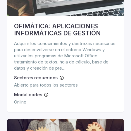
OFIMÁTICA: APLICACIONES
INFORMÁTICAS DE GESTIÓN
Adquirir los conocimientos y destrezas necesarios
para desenvolverse en el entorno Windows y
utilizar los programas de Microsoft Office:
tratamiento de textos, hoja de cálculo, base de
datos y creación de pre...
Sectores requeridos
Abierto para todos los sectores
Modalidades
Online