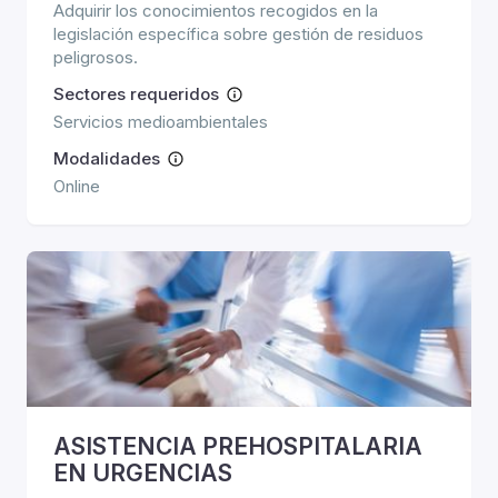
Adquirir los conocimientos recogidos en la
legislación específica sobre gestión de residuos
peligrosos.
Sectores requeridos
Servicios medioambientales
Modalidades
Online
ASISTENCIA PREHOSPITALARIA
EN URGENCIAS