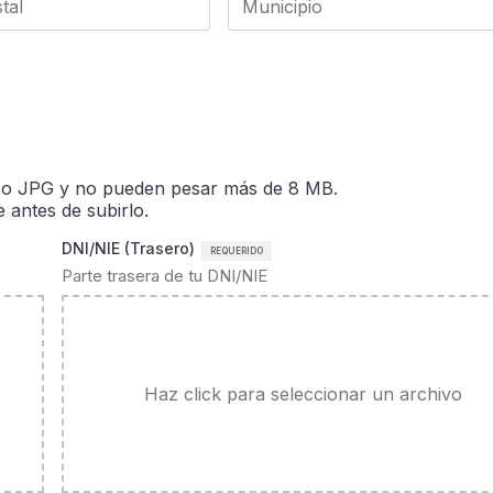
 o JPG y no pueden pesar más de 8 MB.
antes de subirlo.
DNI/NIE (Trasero)
Parte trasera de tu DNI/NIE
Haz click para seleccionar un archivo