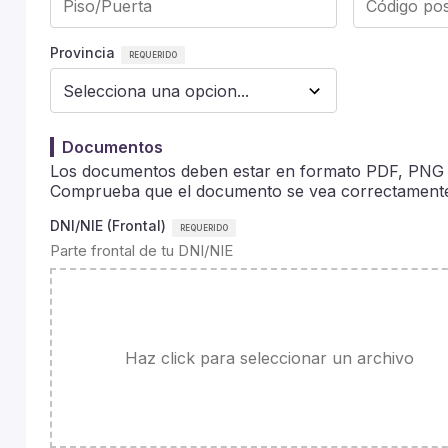
Provincia
Documentos
Los documentos deben estar en formato PDF, PNG
Comprueba que el documento se vea correctamente 
DNI/NIE (Frontal)
Parte frontal de tu DNI/NIE
Haz click para seleccionar un archivo