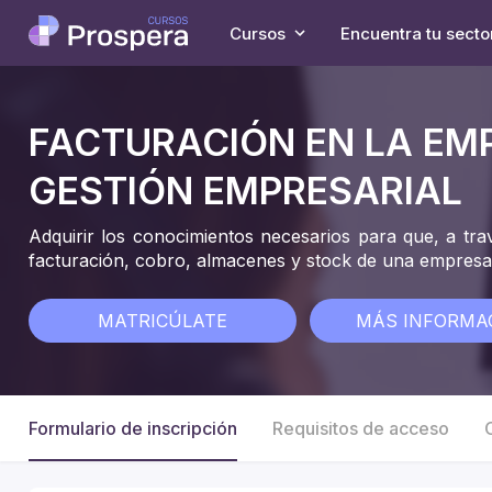
Cursos
Encuentra tu secto
FACTURACIÓN EN LA EM
GESTIÓN EMPRESARIAL
Adquirir los conocimientos necesarios para que, a trav
facturación, cobro, almacenes y stock de una empresa
MATRICÚLATE
MÁS INFORMA
Formulario de inscripción
Requisitos de acceso