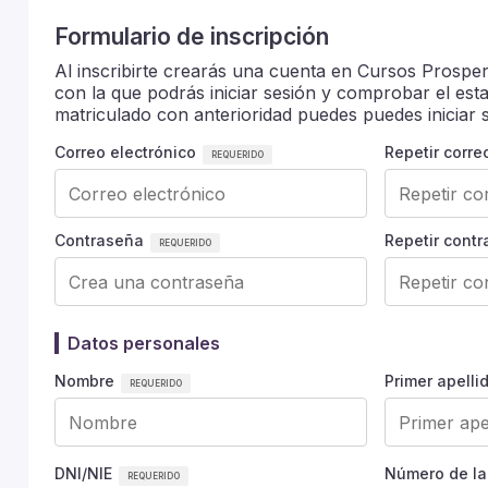
Formulario de inscripción
Al inscribirte crearás una cuenta en Cursos Prosper
con la que podrás iniciar sesión y comprobar el est
matriculado con anterioridad puedes puedes iniciar s
Correo electrónico
Repetir corre
Contraseña
Repetir cont
Datos personales
Nombre
Primer apelli
DNI/NIE
Número de la