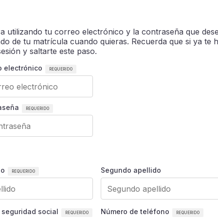
a utilizando tu correo electrónico y la contraseña que des
ado de tu matrícula cuando quieras. Recuerda que si ya te 
esión y saltarte este paso.
o electrónico
raseña
do
Segundo apellido
 seguridad social
Número de teléfono