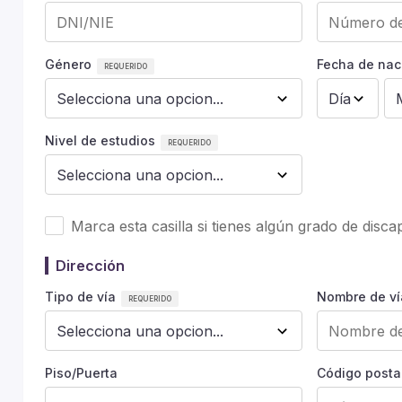
Género
Fecha de nac
Nivel de estudios
Marca esta casilla si tienes algún grado de disc
Dirección
Tipo de vía
Nombre de ví
Piso/Puerta
Código posta