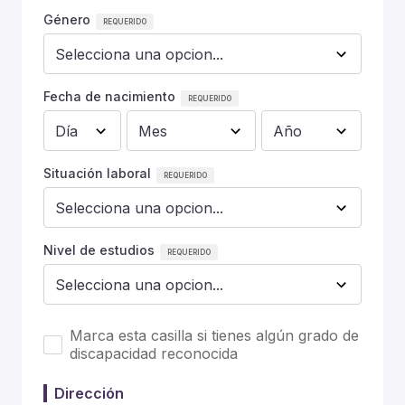
Género
Fecha de nacimiento
Situación laboral
Nivel de estudios
Marca esta casilla si tienes algún grado de
discapacidad reconocida
Dirección