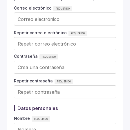
Correo electrónico
Repetir correo electrónico
Contraseña
Repetir contraseña
Datos personales
Nombre