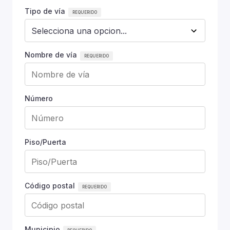
Tipo de vía
Nombre de vía
Número
Piso/Puerta
Código postal
Municipio