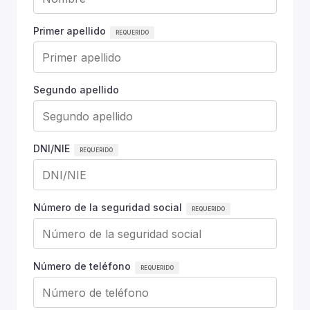
Primer apellido
Segundo apellido
DNI/NIE
Número de la seguridad social
Número de teléfono