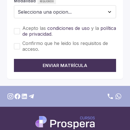
Modalidad
Acepto las
condiciones de uso
y la
política
de privacidad
.
Confirmo que he leido los requisitos de
acceso.
ENVIAR MATRÍCULA