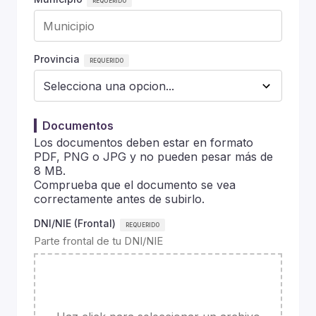
Provincia
Documentos
Los documentos deben estar en formato
PDF, PNG o JPG y no pueden pesar más de
8 MB.
Comprueba que el documento se vea
correctamente antes de subirlo.
DNI/NIE (Frontal)
Parte frontal de tu DNI/NIE