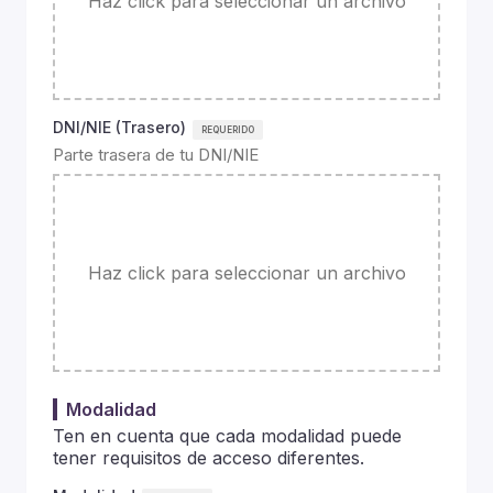
Haz click para seleccionar un archivo
DNI/NIE (Trasero)
Parte trasera de tu DNI/NIE
Haz click para seleccionar un archivo
Modalidad
Ten en cuenta que cada modalidad puede
tener requisitos de acceso diferentes.