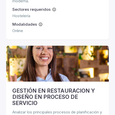
moderna.
Sectores requeridos
Hostelería
Modalidades
Online
GESTIÓN EN RESTAURACION Y
DISEÑO EN PROCESO DE
SERVICIO
Analizar los principales procesos de planificación y