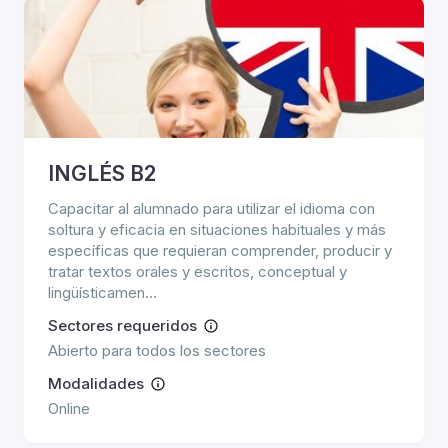
INGLÉS B2
Capacitar al alumnado para utilizar el idioma con
soltura y eficacia en situaciones habituales y más
específicas que requieran comprender, producir y
tratar textos orales y escritos, conceptual y
lingüísticamen...
Sectores requeridos
Abierto para todos los sectores
Modalidades
Online