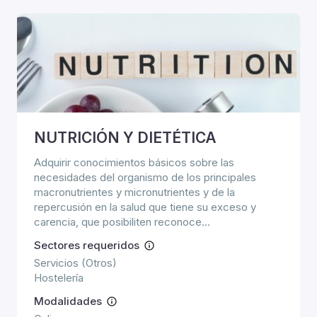
NUTRICIÓN Y DIETÉTICA
Adquirir conocimientos básicos sobre las
necesidades del organismo de los principales
macronutrientes y micronutrientes y de la
repercusión en la salud que tiene su exceso y
carencia, que posibiliten reconoce...
Sectores requeridos
Servicios (Otros)
Hostelería
Modalidades