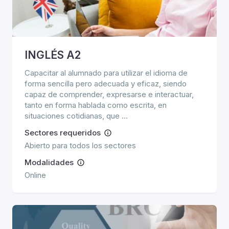
INGLÉS A2
Capacitar al alumnado para utilizar el idioma de
forma sencilla pero adecuada y eficaz, siendo
capaz de comprender, expresarse e interactuar,
tanto en forma hablada como escrita, en
situaciones cotidianas, que ...
Sectores requeridos
Abierto para todos los sectores
Modalidades
Online