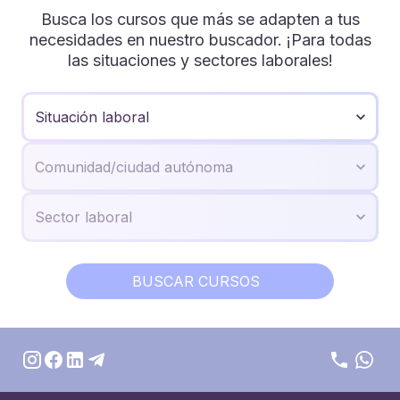
Busca los cursos que más se adapten a tus
necesidades en nuestro buscador. ¡Para todas
las situaciones y sectores laborales!
BUSCAR CURSOS