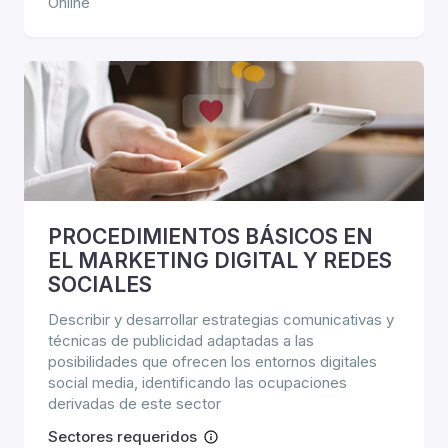
Online
PROCEDIMIENTOS BÁSICOS EN
EL MARKETING DIGITAL Y REDES
SOCIALES
Describir y desarrollar estrategias comunicativas y
técnicas de publicidad adaptadas a las
posibilidades que ofrecen los entornos digitales
social media, identificando las ocupaciones
derivadas de este sector
Sectores requeridos