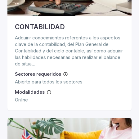
CONTABILIDAD
Adquirir conocimientos referentes a los aspectos
clave de la contabilidad, del Plan General de
Contabilidad y del ciclo contable, así como adquirir
las habilidades necesarias para realizar el balance
de situa...
Sectores requeridos
Abierto para todos los sectores
Modalidades
Online