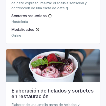
de café expreso, realizar el análisis sensorial y
confección de una carta de café.q
Sectores requeridos
Hostelería
Modalidades
Online
Elaboración de helados y sorbetes
en restauración
Elaborar de una amplia gama de helados y