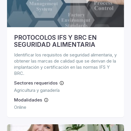
PROTOCOLOS IFS Y BRC EN
SEGURIDAD ALIMENTARIA
Identificar los requisitos de seguridad alimentaria, y
obtener las marcas de calidad que se derivan de la
implantación y certificación en las normas IFS Y
BRC.
Sectores requeridos
Agricultura y ganadería
Modalidades
Online