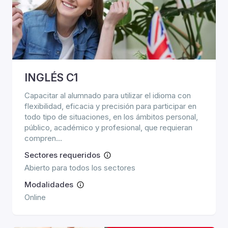
INGLÉS C1
Capacitar al alumnado para utilizar el idioma con
flexibilidad, eficacia y precisión para participar en
todo tipo de situaciones, en los ámbitos personal,
público, académico y profesional, que requieran
compren...
Sectores requeridos
Abierto para todos los sectores
Modalidades
Online