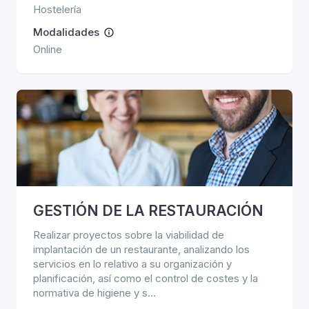
Hostelería
Modalidades
Online
GESTIÓN DE LA RESTAURACIÓN
Realizar proyectos sobre la viabilidad de
implantación de un restaurante, analizando los
servicios en lo relativo a su organización y
planificación, así como el control de costes y la
normativa de higiene y s...