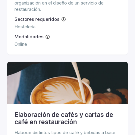
organización en el diseño de un servicio de
restauración.
Sectores requeridos
Hostelería
Modalidades
Online
Elaboración de cafés y cartas de
café en restauración
Elaborar distintos tipos de café y bebidas a base