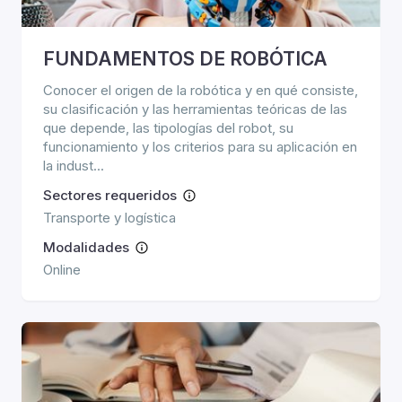
FUNDAMENTOS DE ROBÓTICA
Conocer el origen de la robótica y en qué consiste,
su clasificación y las herramientas teóricas de las
que depende, las tipologías del robot, su
funcionamiento y los criterios para su aplicación en
la indust...
Sectores requeridos
Transporte y logística
Modalidades
Online