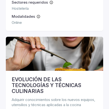
Sectores requeridos
Hostelería
Modalidades
Online
EVOLUCIÓN DE LAS
TECNOLOGÍAS Y TÉCNICAS
CULINARIAS
Adquirir conocimientos sobre los nuevos equipos,
utensilios y técnicas aplicadas a la cocina