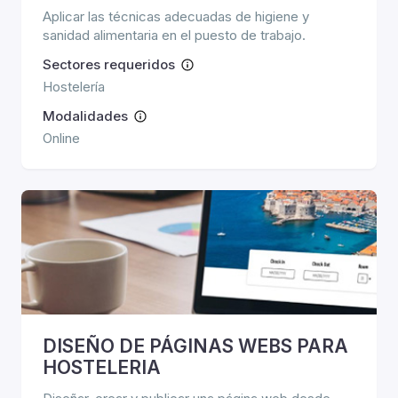
Aplicar las técnicas adecuadas de higiene y
sanidad alimentaria en el puesto de trabajo.
Sectores requeridos
Hostelería
Modalidades
Online
DISEÑO DE PÁGINAS WEBS PARA
HOSTELERIA