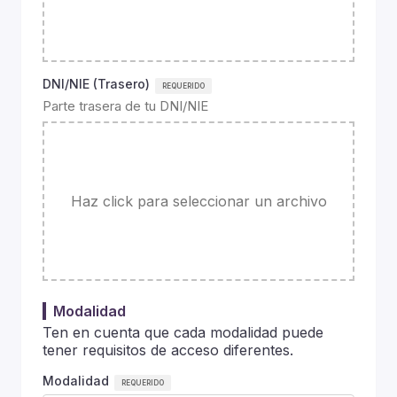
DNI/NIE (Trasero)
Parte trasera de tu DNI/NIE
Haz click para seleccionar un archivo
Modalidad
Ten en cuenta que cada modalidad puede
tener requisitos de acceso diferentes.
Modalidad