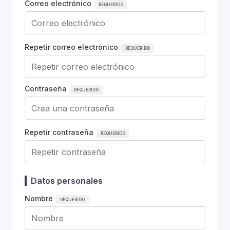
Correo electrónico
Repetir correo electrónico
Contraseña
Repetir contraseña
Datos personales
Nombre