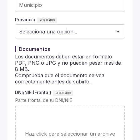
Provincia
Documentos
Los documentos deben estar en formato
PDF, PNG o JPG y no pueden pesar más de
8 MB.
Comprueba que el documento se vea
correctamente antes de subirlo.
DNI/NIE (Frontal)
Parte frontal de tu DNI/NIE
Haz click para seleccionar un archivo