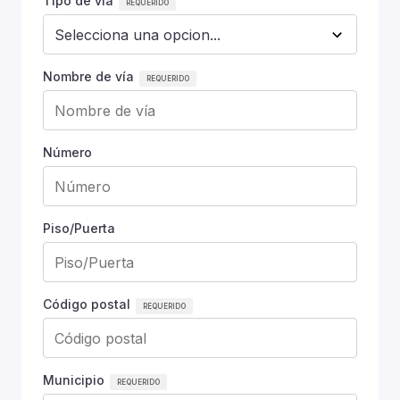
Tipo de vía
Nombre de vía
Número
Piso/Puerta
Código postal
Municipio