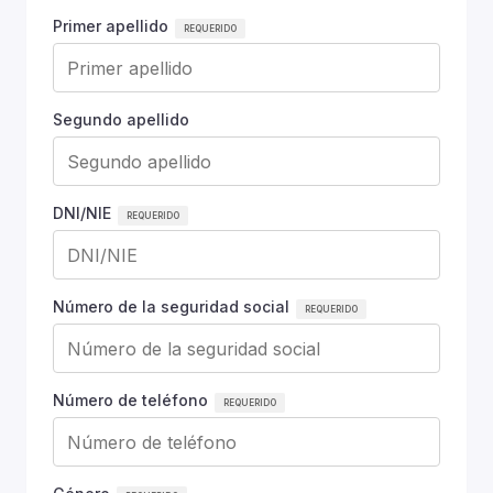
Primer apellido
Segundo apellido
DNI/NIE
Número de la seguridad social
Número de teléfono