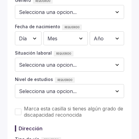
Género
Fecha de nacimiento
Situación laboral
Nivel de estudios
Marca esta casilla si tienes algún grado de
discapacidad reconocida
Dirección