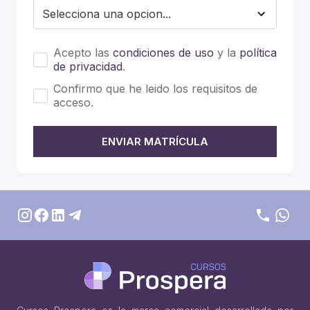
Acepto las
condiciones de uso
y la
política
de privacidad
.
Confirmo que he leido los requisitos de
acceso.
ENVIAR MATRÍCULA