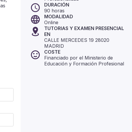
DURACIÓN
has
90
horas
MODALIDAD
Online
TUTORIAS Y EXAMEN PRESENCIAL
EN
CALLE MERCEDES 19 28020
MADRID
COSTE
Financiado por el Ministerio de
Educación y Formación Profesional