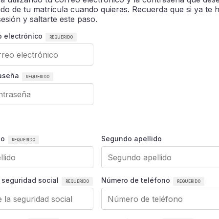
ado de tu matrícula cuando quieras. Recuerda que si ya te 
esión y saltarte este paso.
o electrónico
raseña
do
Segundo apellido
 seguridad social
Número de teléfono