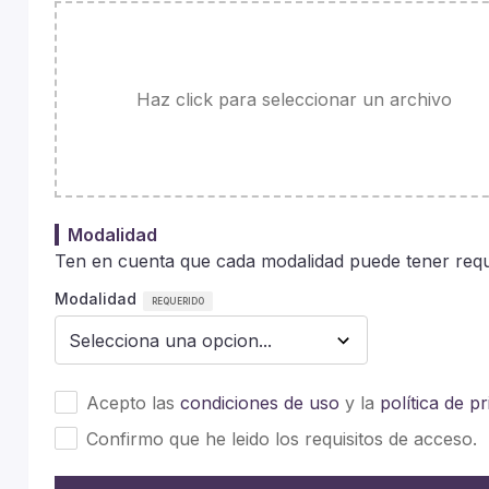
Haz click para seleccionar un archivo
Modalidad
Ten en cuenta que cada modalidad puede tener requi
Modalidad
Acepto las
condiciones de uso
y la
política de p
Confirmo que he leido los requisitos de acceso.