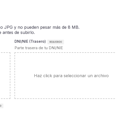
 o JPG y no pueden pesar más de 8 MB.
antes de subirlo.
DNI/NIE (Trasero)
Parte trasera de tu DNI/NIE
Haz click para seleccionar un archivo