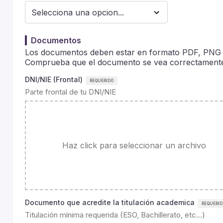
Documentos
Los documentos deben estar en formato PDF, PNG
Comprueba que el documento se vea correctamente 
DNI/NIE (Frontal)
Parte frontal de tu DNI/NIE
Haz click para seleccionar un archivo
Documento que acredite la titulación academica
Titulación mínima requerida (ESO, Bachillerato, etc...)