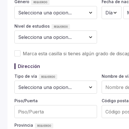
Género
Fecha de nac
Nivel de estudios
Marca esta casilla si tienes algún grado de disc
Dirección
Tipo de vía
Nombre de ví
Piso/Puerta
Código posta
Provincia