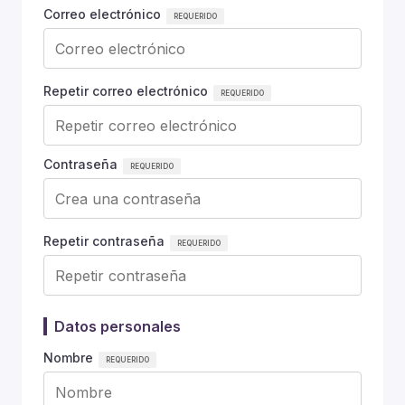
Correo electrónico
Repetir correo electrónico
Contraseña
Repetir contraseña
Datos personales
Nombre