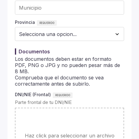
Provincia
Documentos
Los documentos deben estar en formato
PDF, PNG o JPG y no pueden pesar más de
8 MB.
Comprueba que el documento se vea
correctamente antes de subirlo.
DNI/NIE (Frontal)
Parte frontal de tu DNI/NIE
Haz click para seleccionar un archivo