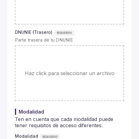
DNI/NIE (Trasero)
Parte trasera de tu DNI/NIE
Haz click para seleccionar un archivo
Modalidad
Ten en cuenta que cada modalidad puede
tener requisitos de acceso diferentes.
Modalidad