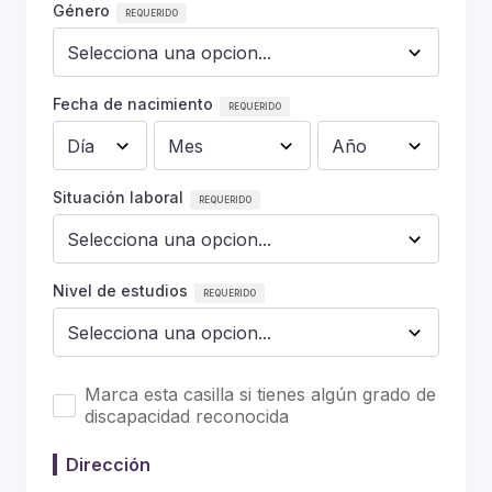
Género
Fecha de nacimiento
Situación laboral
Nivel de estudios
Marca esta casilla si tienes algún grado de
discapacidad reconocida
Dirección