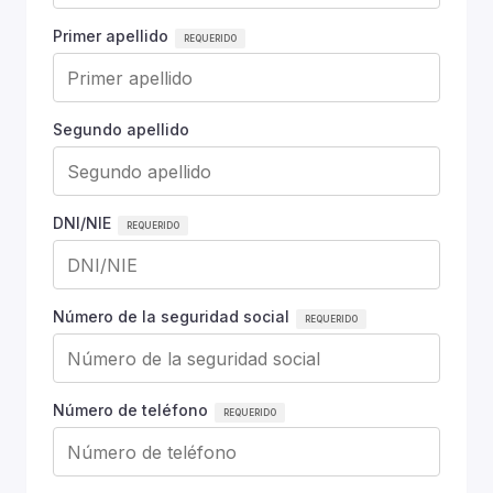
Primer apellido
Segundo apellido
DNI/NIE
Número de la seguridad social
Número de teléfono