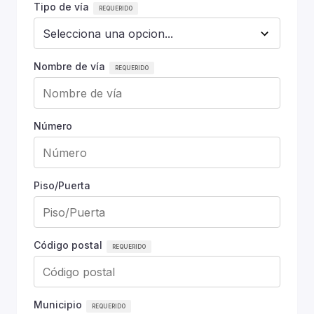
Tipo de vía
Nombre de vía
Número
Piso/Puerta
Código postal
Municipio