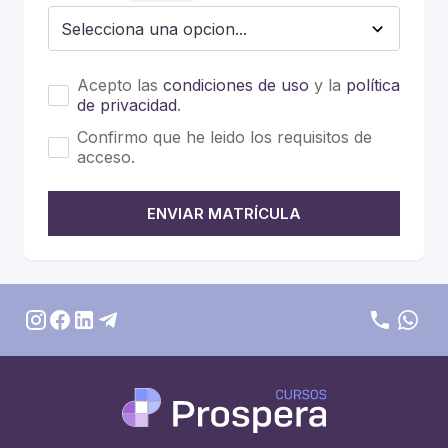
Acepto las
condiciones de uso
y la
política
de privacidad
.
Confirmo que he leido los requisitos de
acceso.
ENVIAR MATRÍCULA