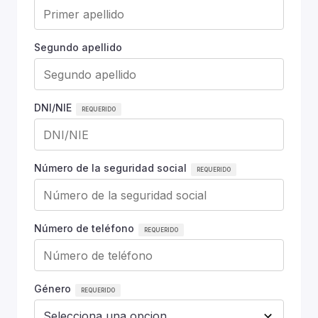
Segundo apellido
DNI/NIE
Número de la seguridad social
Número de teléfono
Género