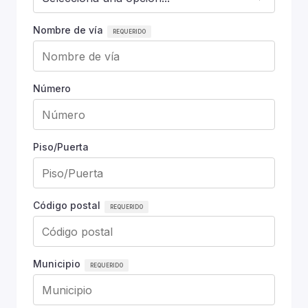
Nombre de vía
Número
Piso/Puerta
Código postal
Municipio