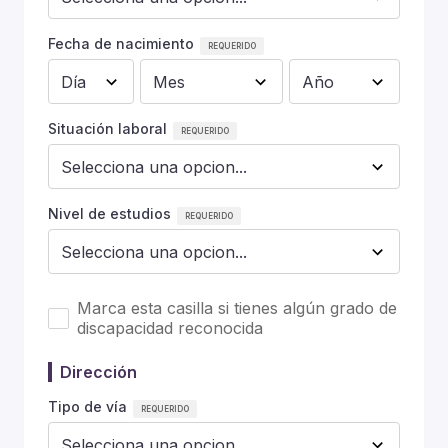
Fecha de nacimiento
Situación laboral
Nivel de estudios
Marca esta casilla si tienes algún grado de
discapacidad reconocida
Dirección
Tipo de vía