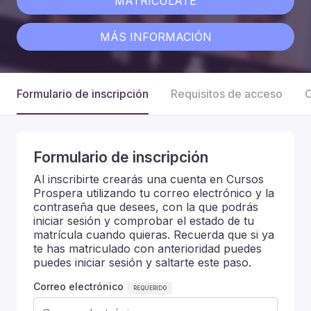
MATRICÚLATE
MÁS INFORMACIÓN
Formulario de inscripción
Requisitos de acceso
C
Formulario de inscripción
Al inscribirte crearás una cuenta en Cursos
Prospera utilizando tu correo electrónico y la
contraseña que desees, con la que podrás
iniciar sesión y comprobar el estado de tu
matrícula cuando quieras. Recuerda que si ya
te has matriculado con anterioridad puedes
puedes iniciar sesión y saltarte este paso.
Correo electrónico