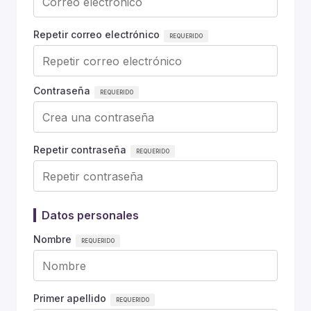
Repetir correo electrónico
Contraseña
Repetir contraseña
Datos personales
Nombre
Primer apellido