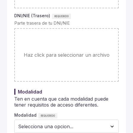
DNI/NIE (Trasero)
Parte trasera de tu DNI/NIE
Haz click para seleccionar un archivo
Modalidad
Ten en cuenta que cada modalidad puede
tener requisitos de acceso diferentes.
Modalidad