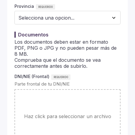
Provincia
Documentos
Los documentos deben estar en formato
PDF, PNG o JPG y no pueden pesar más de
8 MB.
Comprueba que el documento se vea
correctamente antes de subirlo.
DNI/NIE (Frontal)
Parte frontal de tu DNI/NIE
Haz click para seleccionar un archivo