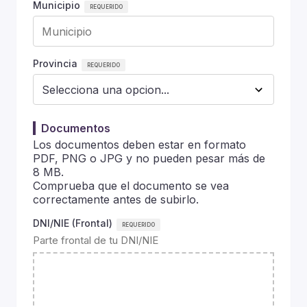
Municipio
Provincia
Documentos
Los documentos deben estar en formato
PDF, PNG o JPG y no pueden pesar más de
8 MB.
Comprueba que el documento se vea
correctamente antes de subirlo.
DNI/NIE (Frontal)
Parte frontal de tu DNI/NIE