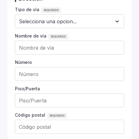
Tipo de vía
Nombre de vía
Número
Piso/Puerta
Código postal