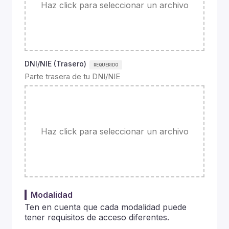
Haz click para seleccionar un archivo
DNI/NIE (Trasero)
Parte trasera de tu DNI/NIE
Haz click para seleccionar un archivo
Modalidad
Ten en cuenta que cada modalidad puede
tener requisitos de acceso diferentes.