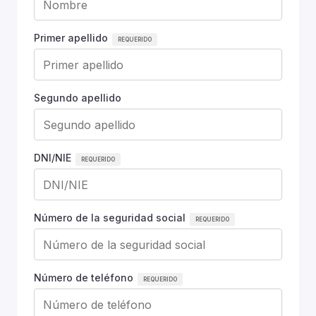
Primer apellido
Segundo apellido
DNI/NIE
Número de la seguridad social
Número de teléfono