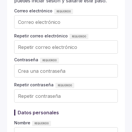
puedes iniciar sesión y saltarte este paso.
Correo electrónico
Repetir correo electrónico
Contraseña
Repetir contraseña
Datos personales
Nombre