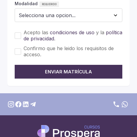
Modalidad
Acepto las
condiciones de uso
y la
política
de privacidad
.
Confirmo que he leido los requisitos de
acceso.
ENVIAR MATRÍCULA