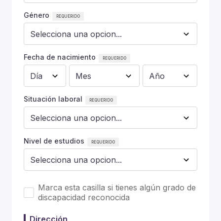
Género
Fecha de nacimiento
Situación laboral
Nivel de estudios
Marca esta casilla si tienes algún grado de
discapacidad reconocida
Dirección