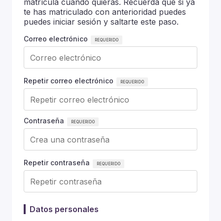
matrícula cuando quieras. Recuerda que si ya
te has matriculado con anterioridad puedes
puedes iniciar sesión y saltarte este paso.
Correo electrónico
Repetir correo electrónico
Contraseña
Repetir contraseña
Datos personales