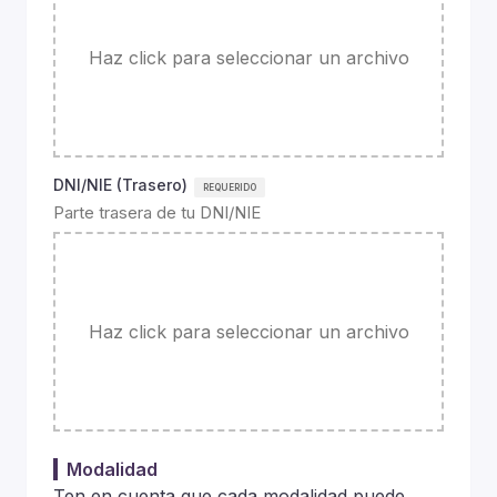
Haz click para seleccionar un archivo
DNI/NIE (Trasero)
Parte trasera de tu DNI/NIE
Haz click para seleccionar un archivo
Modalidad
Ten en cuenta que cada modalidad puede