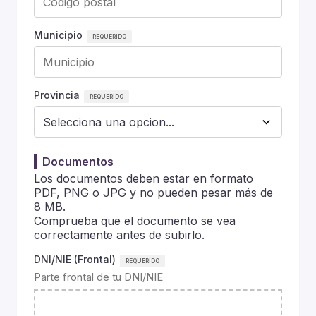
Municipio
Provincia
Documentos
Los documentos deben estar en formato
PDF, PNG o JPG y no pueden pesar más de
8 MB.
Comprueba que el documento se vea
correctamente antes de subirlo.
DNI/NIE (Frontal)
Parte frontal de tu DNI/NIE