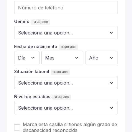
Género
Fecha de nacimiento
Situación laboral
Nivel de estudios
Marca esta casilla si tienes algún grado de
discapacidad reconocida