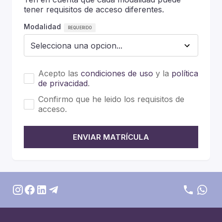
tener requisitos de acceso diferentes.
Modalidad
Acepto las
condiciones de uso
y la
política
de privacidad
.
Confirmo que he leido los requisitos de
acceso.
ENVIAR MATRÍCULA