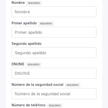
Nombre
Primer apellido
Segundo apellido
DNI/NIE
Número de la seguridad social
Número de teléfono