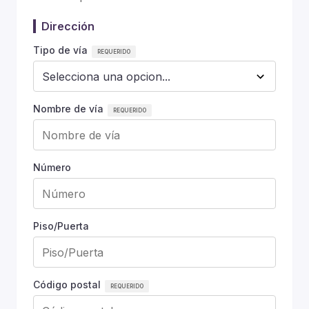
Dirección
Tipo de vía
Nombre de vía
Número
Piso/Puerta
Código postal