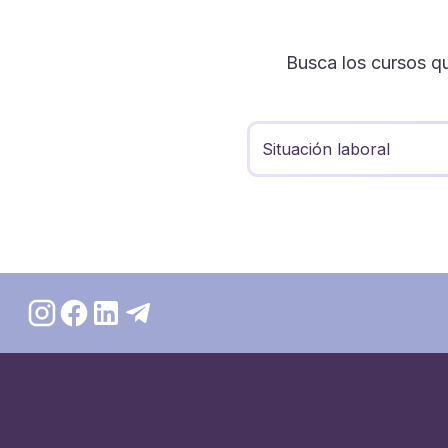
Busca los cursos q