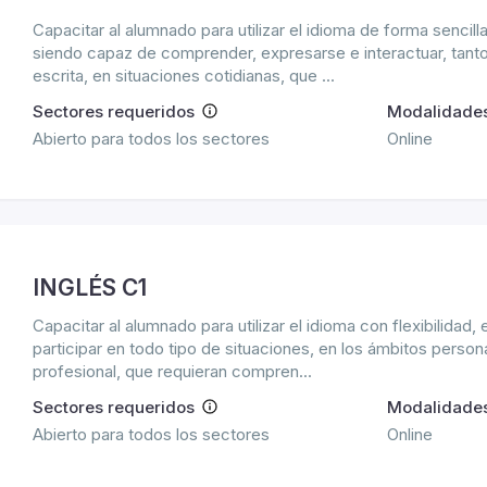
Capacitar al alumnado para utilizar el idioma de forma sencil
siendo capaz de comprender, expresarse e interactuar, tan
escrita, en situaciones cotidianas, que ...
Sectores requeridos
Modalidade
Abierto para todos los sectores
Online
INGLÉS C1
Capacitar al alumnado para utilizar el idioma con flexibilidad, 
participar en todo tipo de situaciones, en los ámbitos person
profesional, que requieran compren...
Sectores requeridos
Modalidade
Abierto para todos los sectores
Online