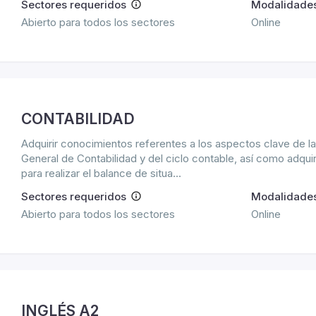
Sectores requeridos
Modalidade
Abierto para todos los sectores
Online
CONTABILIDAD
Adquirir conocimientos referentes a los aspectos clave de la 
General de Contabilidad y del ciclo contable, así como adquir
para realizar el balance de situa...
Sectores requeridos
Modalidade
Abierto para todos los sectores
Online
INGLÉS A2