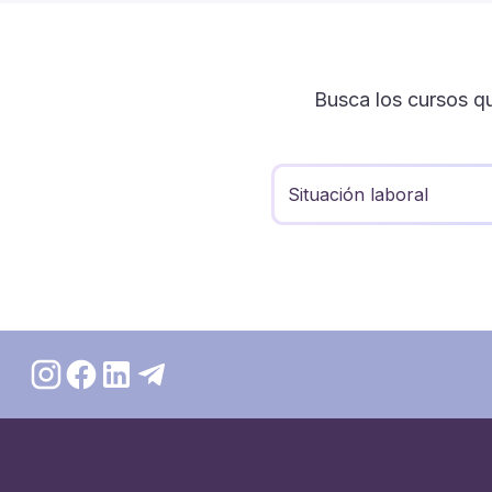
Busca los cursos q